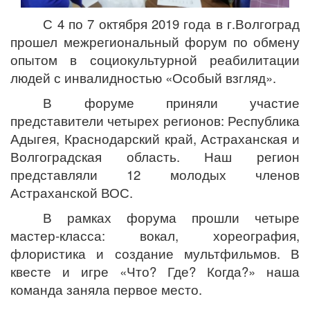
С 4 по 7 октября 2019 года в г.Волгоград
прошел межрегиональный форум по обмену
опытом в социокультурной реабилитации
людей с инвалидностью «Особый взгляд».
В форуме приняли участие
представители четырех регионов: Республика
Адыгея, Краснодарский край, Астраханская и
Волгоградская область. Наш регион
представляли 12 молодых членов
Астраханской ВОС.
В рамках форума прошли четыре
мастер-класса: вокал, хореография,
флористика и создание мультфильмов. В
квесте и игре «Что? Где? Когда?» наша
команда заняла первое место.