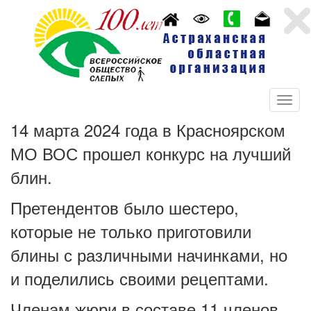
14 марта 2024 года в Красноярском
МО ВОС прошел конкурс на лучший
блин.
Претендентов было шестеро,
которые не только приготовили
блины с различными начинками, но
и поделились своими рецептами.
Членам жюри в составе 11 членов