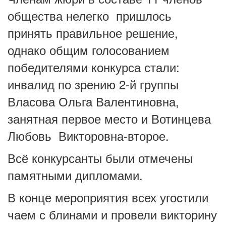
общества нелегко пришлось
принять правильное решение,
однако общим голосованием
победителями конкурса стали:
инвалид по зрению 2-й группы
Власова Ольга Валентиновна,
занятная первое место и Вотинцева
Любовь Викторовна-второе.
Всё конкурсанты были отмечены
памятными дипломами.
В конце мероприятия всех угостили
чаем с блинами и провели викторину