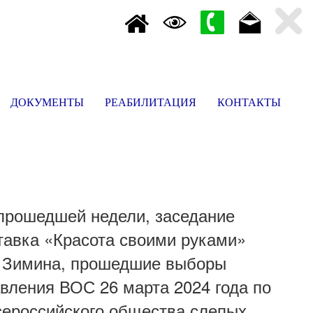
ДОКУМЕНТЫ
РЕАБИЛИТАЦИЯ
КОНТАКТЫ
прошедшей недели, заседание
тавка «Красота своими руками»
В. Зимина, прошедшие выборы
вления ВОС 26 марта 2024 года по
сероссийского общества слепых,