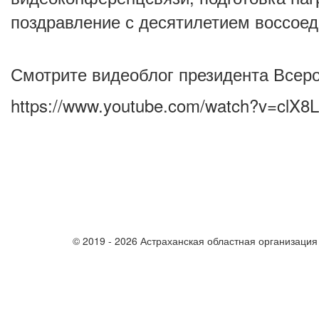
поздравление с десятилетием воссоед
Смотрите видеоблог президента Всеро
https://www.youtube.com/watch?v=clX
© 2019 - 2026 Астраханская областная организаци