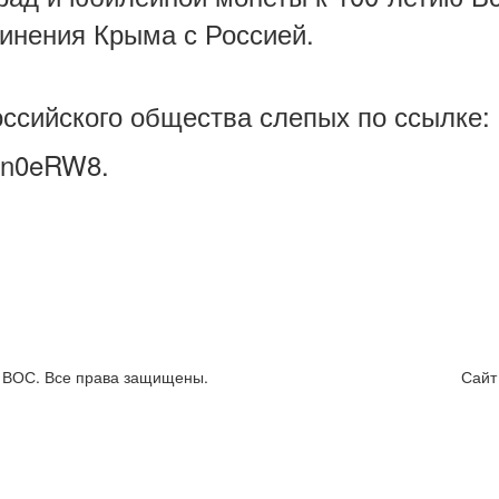
инения Крыма с Россией.
ссийского общества слепых по ссылке:
8Ln0eRW8.
я ВОС. Все права защищены.
Сайт