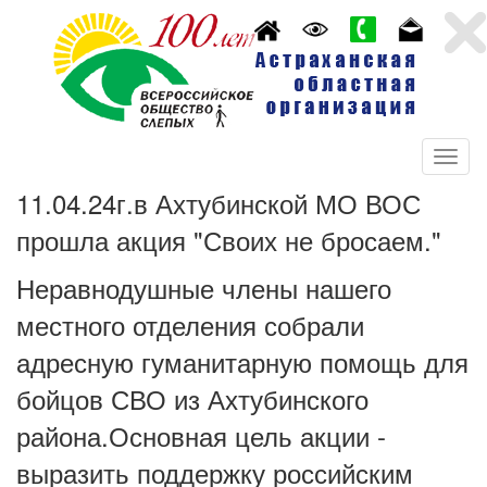
11.04.24г.в Ахтубинской МО ВОС
прошла акция "Своих не бросаем."
Неравнодушные члены нашего
местного отделения собрали
адресную гуманитарную помощь для
бойцов СВО из Ахтубинского
района.Основная цель акции -
выразить поддержку российским