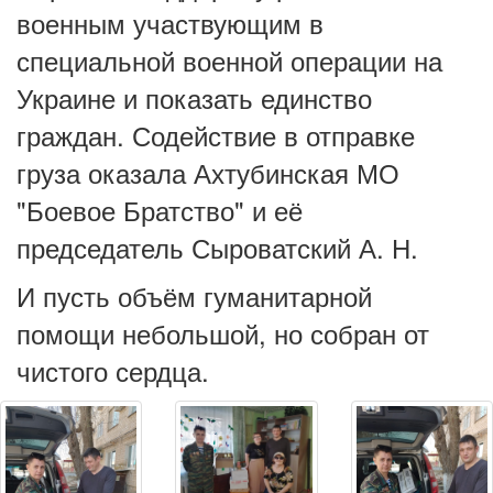
военным участвующим в
специальной военной операции на
Украине и показать единство
граждан. Содействие в отправке
груза оказала Ахтубинская МО
"Боевое Братство" и её
председатель Сыроватский А. Н.
И пусть объём гуманитарной
помощи небольшой, но собран от
чистого сердца.