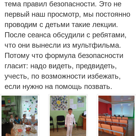
тема правил безопасности. Это не
первый наш просмотр, мы постоянно
проводим с детьми такие лекции.
После сеанса обсудили с ребятами,
что они вынесли из мультфильма.
Потому что формула безопасности
гласит: надо видеть, предвидеть,
учесть, по возможности избежать,
если нужно на помощь позвать.