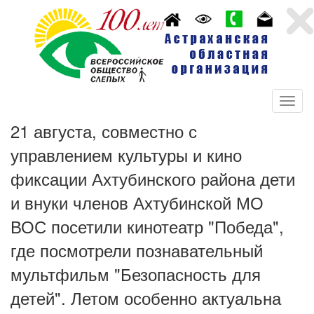
21 августа, совместно с
управлением культуры и кино
фиксации Ахтубинского района дети
и внуки членов Ахтубинской МО
ВОС посетили кинотеатр "Победа",
где посмотрели познавательный
мультфильм "Безопасность для
детей". Летом особенно актуальна