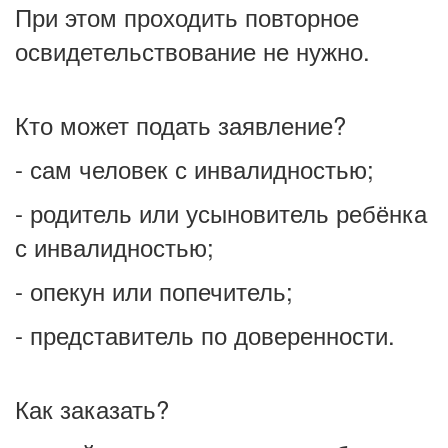
При этом проходить повторное
освидетельствование не нужно.
Кто может подать заявление?
- сам человек с инвалидностью;
- родитель или усыновитель ребёнка
с инвалидностью;
- опекун или попечитель;
- представитель по доверенности.
Как заказать?