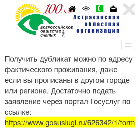
Получить дубликат можно по адресу
фактического проживания, даже
если вы прописаны в другом городе
или регионе. Достаточно подать
заявление через портал Госуслуг по
ссылке:
https://www.gosuslugi.ru/626342/1/form