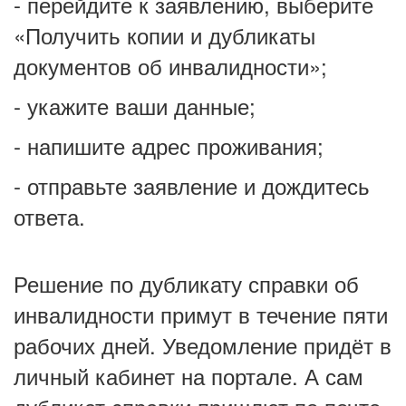
- перейдите к заявлению, выберите
«Получить копии и дубликаты
документов об инвалидности»;
- укажите ваши данные;
- напишите адрес проживания;
- отправьте заявление и дождитесь
ответа.
Решение по дубликату справки об
инвалидности примут в течение пяти
рабочих дней. Уведомление придёт в
личный кабинет на портале. А сам