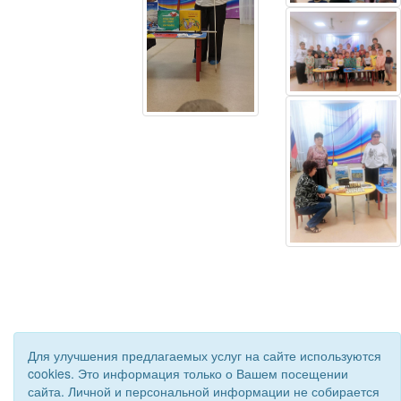
Для улучшения предлагаемых услуг на сайте используются
cookies. Это информация только о Вашем посещении
сайта. Личной и персональной информации не собирается
© 2019 - 2026 Астраханская областная организация ВОС. Все