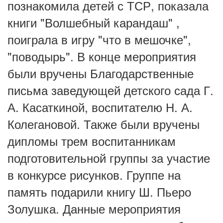
познакомила детей с ТСР, показала
книги "Волшебный карандаш" ,
поиграла в игру "что в мешочке",
"поводырь". В конце мероприятия
были вручены Благодарственные
письма заведующей детского сада Г.
А. Касаткиной, воспитателю Н. А.
Колегановой. Также были вручены
дипломы трем воспитанникам
подготовительной группы за участие
в конкурсе рисунков. Группе на
память подарили книгу Ш. Пьеро
Золушка. Данные мероприятия