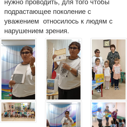
нужно проводить, для того чтобы
подрастающее поколение с
уважением относилось к людям с
нарушением зрения.