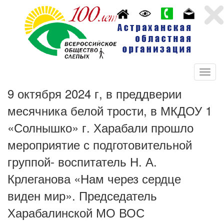
9 октября 2024 г, в преддверии
месячника белой трости, в МКДОУ 1
«Солнышко» г. Харабали прошло
мероприятие
с подготовительной
группой- воспитатель Н. А.
Крлеганова
«Нам через сердце
виден мир». Председатель
Харабалинской МО ВОС