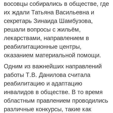
восовцы собирались в обществе, где
их ждали Татьяна Васильевна и
секретарь Зинаида Шамбузова,
решали вопросы с жильём,
лекарствами, направлением в
реабилитационные центры,
оказанием материальной помощи.
Одним из важнейших направлений
работы Т.В. Данилова считала
реабилитацию и адаптацию
инвалидов в обществе. В то время
областным правлением проводились
различные конкурсы, такие как