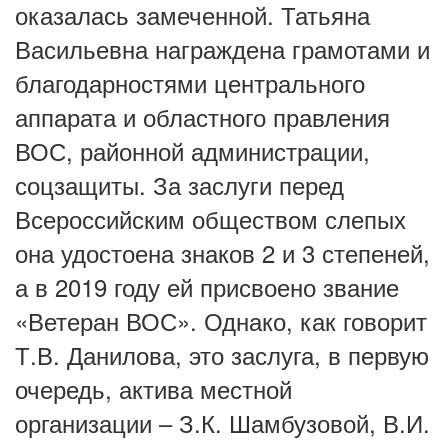
оказалась замеченной. Татьяна
Васильевна награждена грамотами и
благодарностями центрального
аппарата и областного правления
ВОС, районной администрации,
соцзащиты. За заслуги перед
Всероссийским обществом слепых
она удостоена знаков 2 и 3 степеней,
а в 2019 году ей присвоено звание
«Ветеран ВОС». Однако, как говорит
Т.В. Данилова, это заслуга, в первую
очередь, актива местной
организации – З.К. Шамбузовой, В.И.