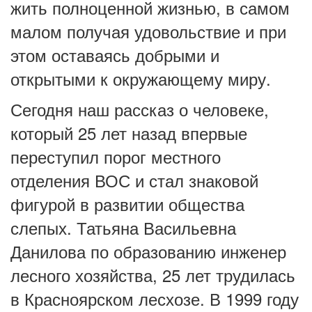
жить полноценной жизнью, в самом
малом получая удовольствие и при
этом оставаясь добрыми и
открытыми к окружающему миру.
Сегодня наш рассказ о человеке,
который 25 лет назад впервые
переступил порог местного
отделения ВОС и стал знаковой
фигурой в развитии общества
слепых. Татьяна Васильевна
Данилова по образованию инженер
лесного хозяйства, 25 лет трудилась
в Красноярском лесхозе. В 1999 году