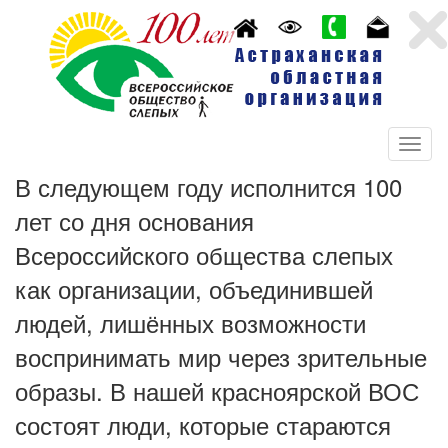
В следующем году исполнится 100
лет со дня основания
Всероссийского общества слепых
как организации, объединившей
людей, лишённых возможности
воспринимать мир через зрительные
образы. В нашей красноярской ВОС
состоят люди, которые стараются