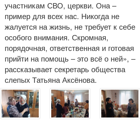
участникам СВО, церкви. Она –
пример для всех нас. Никогда не
жалуется на жизнь, не требует к себе
особого внимания. Скромная,
порядочная, ответственная и готовая
прийти на помощь – это всё о ней», –
рассказывает секретарь общества
слепых Татьяна Аксёнова.