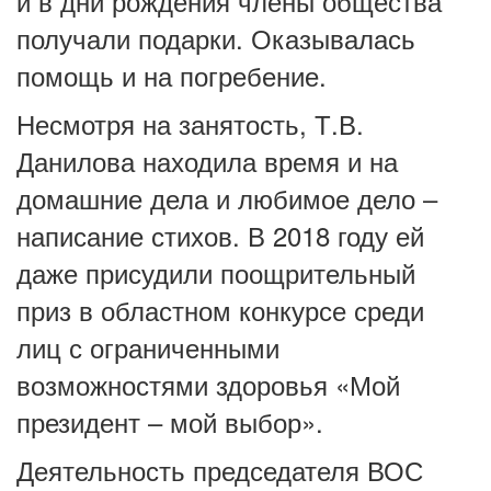
и в дни рождения члены общества
получали подарки. Оказывалась
помощь и на погребение.
Несмотря на занятость, Т.В.
Данилова находила время и на
домашние дела и любимое дело –
написание стихов. В 2018 году ей
даже присудили поощрительный
приз в областном конкурсе среди
лиц с ограниченными
возможностями здоровья «Мой
президент – мой выбор».
Деятельность председателя ВОС