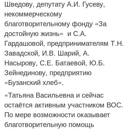
Шведову, депутату А.И. Гусеву,
некоммерческому
благотворительному фонду «За
достойную жизнь» и С.А.
Гардашовой, предпринимателям Т.Н.
Завадской, И.В. Шарий, А.
Насырову, С.Е. Батаевой, Ю.Б.
Зейнединову, предприятию
«Бузанский хлеб».
«Татьяна Васильевна и сейчас
остаётся активным участником ВОС.
По мере возможности оказывает
благотворительную помощь