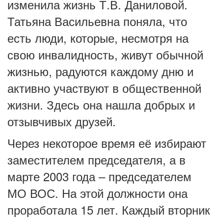
изменила жизнь Т.В. Даниловой.
Татьяна Васильевна поняла, что
есть люди, которые, несмотря на
свою инвалидность, живут обычной
жизнью, радуются каждому дню и
активно участвуют в общественной
жизни. Здесь она нашла добрых и
отзывчивых друзей.
Через некоторое время её избирают
заместителем председателя, а в
марте 2003 года – председателем
МО ВОС. На этой должности она
проработала 15 лет. Каждый вторник