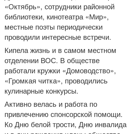
«Октябрь», сотрудники районной
библиотеки, кинотеатра «Мир»,
местные поэты периодически
проводили интересные встречи.
Кипела жизнь и в самом местном
отделении ВОС. В обществе
работали кружки «Домоводство»,
«Громкая читка», проводились
кулинарные конкурсы.
Активно велась и работа по
привлечению спонсорской помощи.
Ко Дню белой трости, Дню инвалида