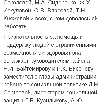
Соколовой, М.А. Сидоренко, Ж.Х.
Искуловой, О.В. Власовой, Т.Н.
Княжевой и всех, с кем довелось ей
работать.
Признательность за помощь и
поддержку людей с ограниченными
возможностями здоровья она
выражает руководителям района
Н.И. Байтемирову и Р.К. Бисенову,
заместителю главы администрации
района по социальной политике Л.Н.
Сергеевой, директорам социальной
защиты Г.Б. Куандыкову, А.Ю.