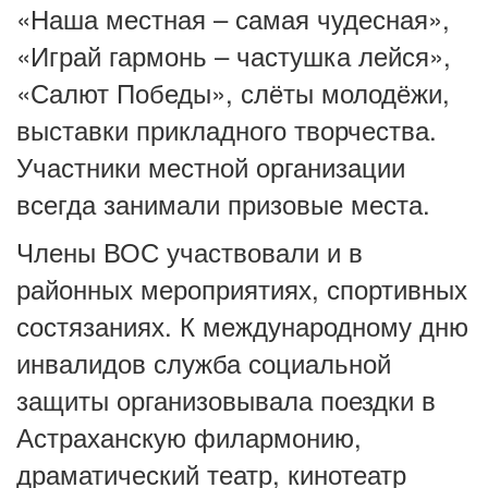
«Наша местная – самая чудесная»,
«Играй гармонь – частушка лейся»,
«Салют Победы», слёты молодёжи,
выставки прикладного творчества.
Участники местной организации
всегда занимали призовые места.
Члены ВОС участвовали и в
районных мероприятиях, спортивных
состязаниях. К международному дню
инвалидов служба социальной
защиты организовывала поездки в
Астраханскую филармонию,
драматический театр, кинотеатр