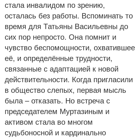
стала инвалидом по зрению,
осталась без работы. Вспоминать то
время для Татьяны Васильевны до
сих пор непросто. Она помнит и
чувство беспомощности, охватившее
её, и определённые трудности,
связанные с адаптацией к новой
действительности. Когда пригласили
в общество слепых, первая мысль
была – отказать. Но встреча с
председателем Муртазиным и
активом стала во многом
судьбоносной и кардинально