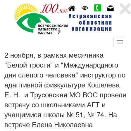
2 ноября, в рамках месячника
"Белой трости" и "Международного
дня слепого человека" инструктор по
адаптивной физкультуре Кошелева
Е. Н. и Трусовская МО ВОС провели
встречу со школьниками АГТ и
учащимися школы № 51, № 74. На
встрече Елена Николаевна