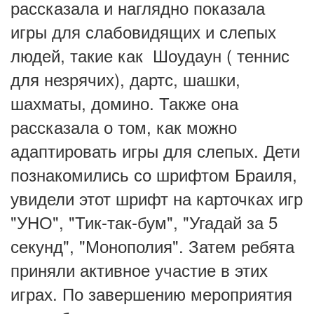
рассказала и наглядно показала
игры для слабовидящих и слепых
людей, такие как Шоудаун ( теннис
для незрячих), дартс, шашки,
шахматы, домино. Также она
рассказала о том, как можно
адаптировать игры для слепых. Дети
познакомились со шрифтом Браиля,
увидели этот шрифт на карточках игр
"УНО", "Тик-так-бум", "Угадай за 5
секунд", "Монополия". Затем ребята
приняли активное участие в этих
играх. По завершению мероприятия