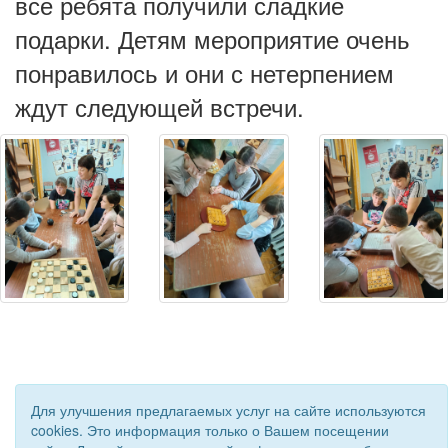
все ребята получили сладкие
подарки. Детям мероприятие очень
понравилось и они с нетерпением
ждут следующей встречи.
Для улучшения предлагаемых услуг на сайте используются
cookies. Это информация только о Вашем посещении