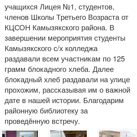
учащихся Лицея №1, студентов,
членов Школы Третьего Возраста от
КЦСОН Камызякского района. В
завершении мероприятия студенты
Камызякского с/х колледжа
раздавали всем участникам по 125
грамм блокадного хлеба. Далее
блокадный хлеб раздавали на улице
прохожим, рассказывая им о важной
дате в нашей истории. Благодарим
районную библиотеку за
проведëнную встречу.