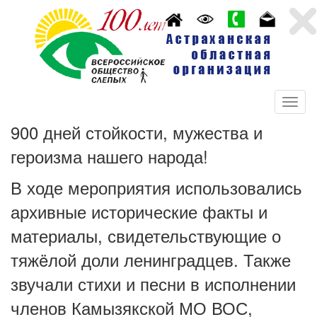
900 дней стойкости, мужества и
героизма нашего народа!
В ходе мероприятия использовались
архивные исторические факты и
материалы, свидетельствующие о
тяжëлой доли ленинградцев. Также
звучали стихи и песни в исполнении
членов Камызякской МО ВОС,