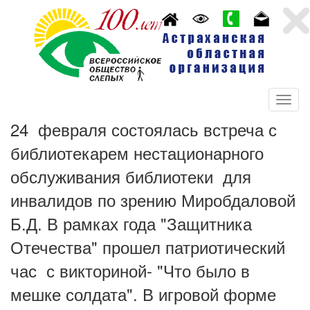
24 февраля состоялась встреча с
библиотекарем нестационарного
обслуживания библиотеки для
инвалидов по зрению Миробдаловой
Б.Д. В рамках года "Защитника
Отечества" прошел патриотический
час с викториной- "Что было в
мешке солдата". В игровой форме