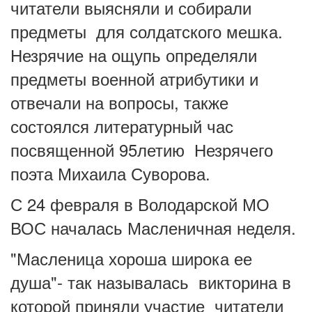
читатели выясняли и собирали
предметы для солдатского мешка.
Незрячие на ощупь определяли
предметы военной атрибутики и
отвечали на вопросы, также
состоялся литературный час
посвященной 95летию Незрячего
поэта Михаила Суворова.
С 24 февраля в Володарской МО
ВОС началась Масленичная неделя.
"Масленица хороша широка ее
душа"- так называлась викторина в
которой приняли участие читатели