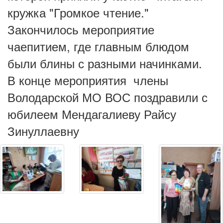
кружка "Громкое чтение."
Закончилось мероприятие
чаепитием, где главным блюдом
были блины с разными начинками.
В конце мероприятия члены
Володарской МО ВОС поздравили с
юбилеем Мендагалиеву Райсу
Зинуллаевну