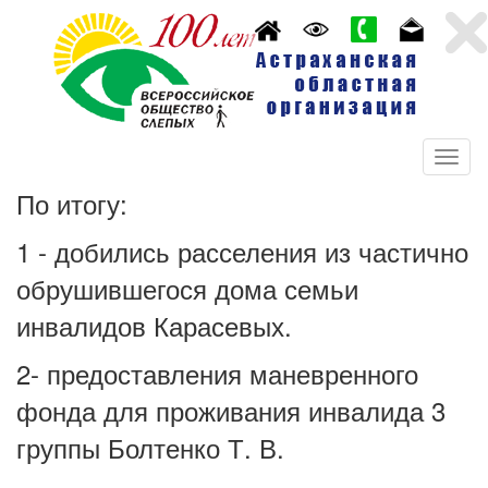
По итогу:
1 - добились расселения из частично
обрушившегося дома семьи
инвалидов Карасевых.
2- предоставления маневренного
фонда для проживания инвалида 3
группы Болтенко Т. В.