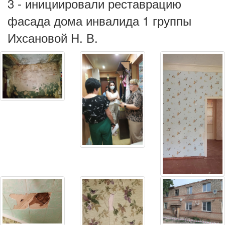
3 - инициировали реставрацию
фасада дома инвалида 1 группы
Ихсановой Н. В.