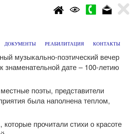
ДОКУМЕНТЫ
РЕАБИЛИТАЦИЯ
КОНТАКТЫ
ьный музыкально-поэтический вечер
 к знаменательной дате – 100-летию
 местные поэты, представители
оприятия была наполнена теплом,
 которые прочитали стихи о красоте
ий.