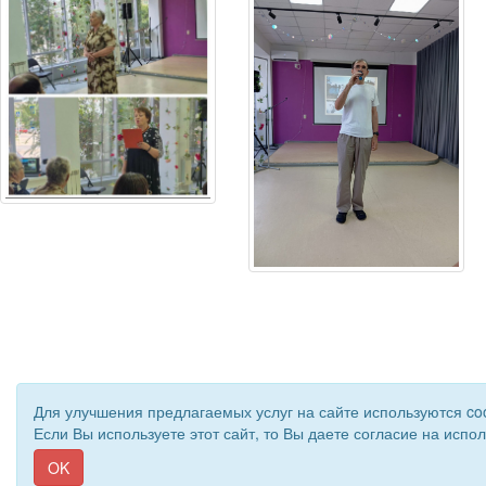
Для улучшения предлагаемых услуг на сайте используются co
Если Вы используете этот сайт, то Вы даете согласие на испо
© 2019 - 2026 Астраханская областная организаци
OK