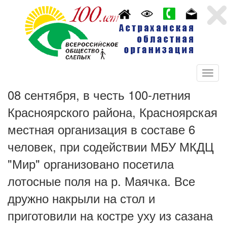
08 сентября, в честь 100-летния
Красноярского района, Красноярская
местная организация в составе 6
человек, при содействии МБУ МКДЦ
"Мир" организовано посетила
лотосные поля на р. Маячка. Все
дружно накрыли на стол и
приготовили на костре уху из сазана