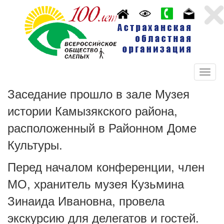
Заседание прошло в зале Музея
истории Камызякского района,
расположенный в Районном Доме
Культуры.
Перед началом конференции, член
МО, хранитель музея Кузьмина
Зинаида Ивановна, провела
экскурсию для делегатов и гостей.