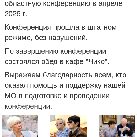
областную конференцию в апреле
2026 г.
Конференция прошла в штатном
режиме, без нарушений.
По завершению конференции
состоялся обед в кафе "Чико".
Выражаем благодарность всем, кто
оказал помощь и поддержку нашей
МО в подготовке и проведении
конференции.