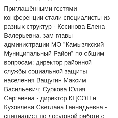
Приглашëнными гостями
конференции стали специалисты из
разных структур - Косинова Елена
Валерьевна, зам главы
администрации МО "Камызякский
Муниципальный Район" по общим
вопросам; директор районной
службы социальной защиты
населения Ващугин Максим
Васильевич; Суркова Юлия
Сергеевна - директор КЦСОН и
Кузовлева Светлана Геннадьевна -
специалист по досуговой работе с