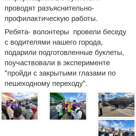
проводят разъяснительно-
профилактическую работы.
Ребята- волонтеры провели беседу
с водителями нашего города,
подарили подготовленные буклеты,
поучаствовали в эксперименте
"пройди с закрытыми глазами по
пешеходному переходу".