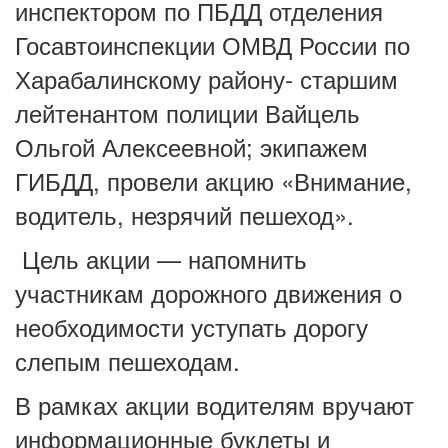
инспектором по ПБДД отделения
Госавтоинспекции ОМВД России по
Харабалинскому району- старшим
лейтенантом полиции Вайцель
Ольгой Алексеевной; экипажем
ГИБДД, провели акцию
«Внимание,
водитель, незрячий пешеход».
Цель акции — напомнить
участникам дорожного движения о
необходимости уступать дорогу
слепым пешеходам.
В рамках акции водителям вручают
информационные буклеты и