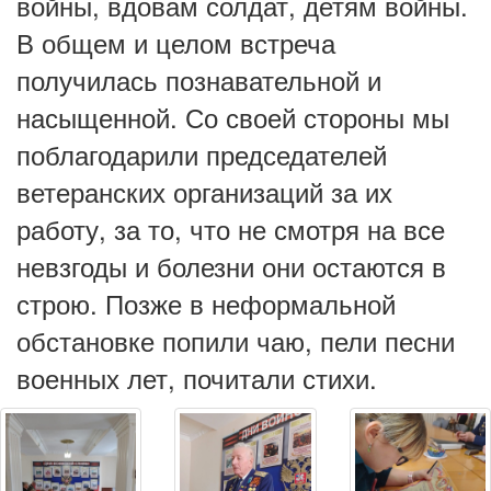
войны, вдовам солдат, детям войны.
В общем и целом встреча
получилась познавательной и
насыщенной. Со своей стороны мы
поблагодарили председателей
ветеранских организаций за их
работу, за то, что не смотря на все
невзгоды и болезни они остаются в
строю. Позже в неформальной
обстановке попили чаю, пели песни
военных лет, почитали стихи.