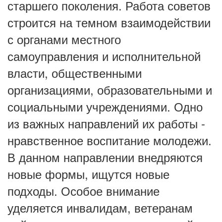
старшего поколения. Работа советов
строится на темном взаимодействии
с органами местного
самоуправления и исполнительной
власти, общественными
организациями, образовательными и
социальными учреждениями. Одно
из важных направлений их работы -
нравственное воспитание молодежи.
В данном направлении внедряются
новые формы, ищутся новые
подходы. Особое внимание
уделяется инвалидам, ветеранам