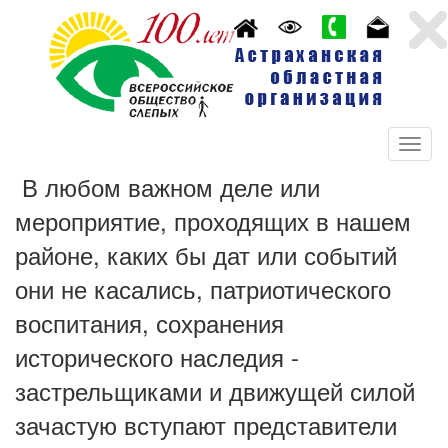
В любом важном деле или
мероприятие, проходящих в нашем
районе, каких бы дат или событий
они не касались, патриотического
воспитания, сохранения
исторического наследия -
застрельщиками и движущей силой
зачастую вступают представители