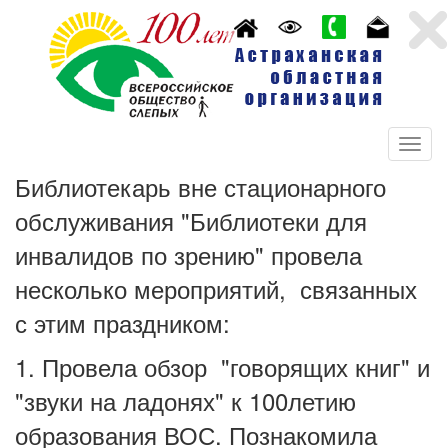
Библиотекарь вне стационарного
обслуживания "Библиотеки для
инвалидов по зрению" провела
несколько мероприятий, связанных
с этим праздником:
1. Провела обзор "говорящих книг" и
"звуки на ладонях" к 100летию
образования ВОС. Познакомила