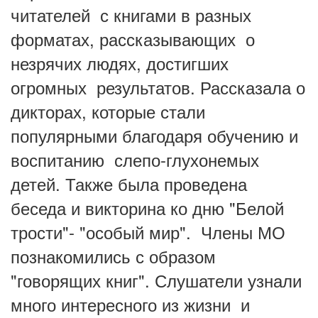
читателей с книгами в разных
форматах, рассказывающих о
незрячих людях, достигших
огромных результатов. Рассказала о
дикторах, которые стали
популярными благодаря обучению и
воспитанию слепо-глухонемых
детей. Также была проведена
беседа и викторина ко дню "Белой
трости"- "особый мир". Члены МО
познакомились с образом
"говорящих книг". Слушатели узнали
много интересного из жизни и