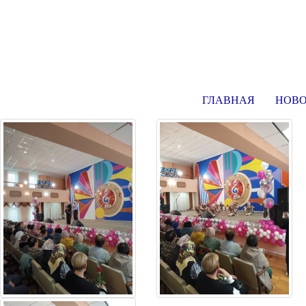
ГЛАВНАЯ
НОВ