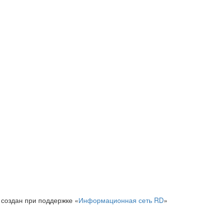
 создан при поддержке «
Информационная сеть RD
»