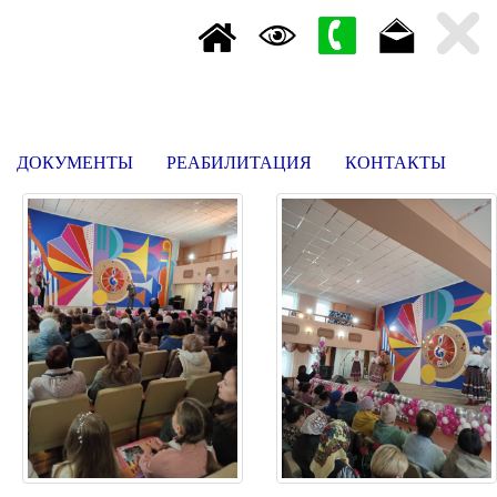
ДОКУМЕНТЫ
РЕАБИЛИТАЦИЯ
КОНТАКТЫ