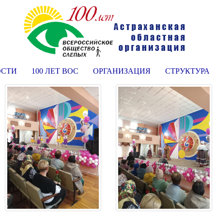
ОСТИ
100 ЛЕТ ВОС
ОРГАНИЗАЦИЯ
СТРУКТУРА