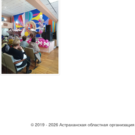
© 2019 - 2026 Астраханская областная организаци