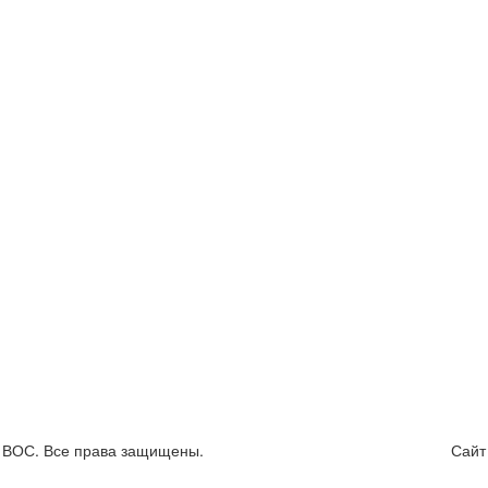
я ВОС. Все права защищены.
Сайт