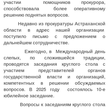
участии помощников прокурора,
способствовала более оперативному
решению поднятых вопросов.
Недавно из прокуратуры Астраханской
области в адрес нашей организации
поступило письмо с предложением о
дальнейшем сотрудничестве.
Ежегодно, в Международный день
слепых, по сложившейся традиции,
проводятся заседания круглого стола с
участием представителей органов
государственной власти и организаций,
компетентных в решении обсуждаемых
вопросов. В 2025 году состоялось 10-е
юбилейное заседание.
Вопросы к заседаниям круглого стола