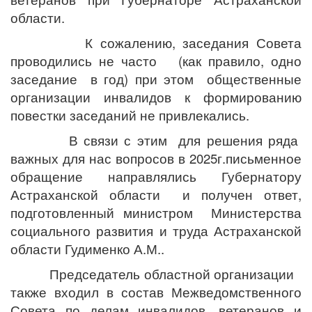
области.
К сожалению, заседания Совета
проводились не часто (как правило, одно
заседание в год) при этом общественные
организации инвалидов к формированию
повестки заседаний не привлекались.
В связи с этим для решения ряда
важных для нас вопросов в 2025г.письменное
обращение направлялись Губернатору
Астраханской области и получен ответ,
подготовленный министром Министерства
социального развития и труда Астраханской
области Гудименко А.М..
Председатель областной организации
также входил в состав Межведомственного
Совета по делам инвалидов, ветеранов и