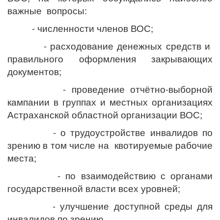
важные вопросы:
- численности членов ВОС;
- расходование денежных средств и
правильного оформления закрывающих
документов;
- проведение отчётно-выборной
кампании в группах и местных организациях
Астраханской областной организации ВОС;
- о трудоустройстве инвалидов по
зрению в том числе на квотируемые рабочие
места;
- по взаимодействию с органами
государственной власти всех уровней;
- улучшение доступной среды для
инвалидов по зрению.