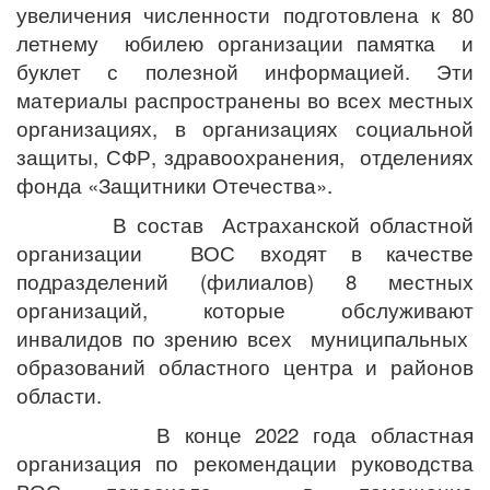
увеличения численности подготовлена к 80
летнему юбилею организации памятка и
буклет с полезной информацией. Эти
материалы распространены во всех местных
организациях, в организациях социальной
защиты, СФР, здравоохранения, отделениях
фонда «Защитники Отечества».
В состав Астраханской областной
организации ВОС входят в качестве
подразделений (филиалов) 8 местных
организаций, которые обслуживают
инвалидов по зрению всех муниципальных
образований областного центра и районов
области.
В конце 2022 года областная
организация по рекомендации руководства