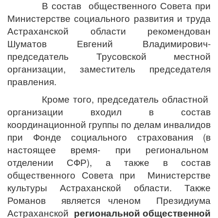
В состав общественного Совета при
Министерстве социального развития и труда
Астраханской области рекомендован
Шуматов Евгений Владимирович-
председатель Трусовской местной
организации, заместитель председателя
правления.
Кроме того, председатель областной
организации входил в состав
координационной группы по делам инвалидов
при Фонде социального страхования (в
настоящее время- при региональном
отделении СФР), а также в состав
общественного Совета при Министерстве
культуры Астраханской области. Также
Романов является членом Президиума
Астраханской
региональной общественной