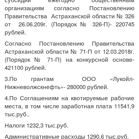
организациям согласно Постановлению
Правительства Астраханской области № 326
от 26.06.209г. (Порядок № 326-П)- 220745
рублей.
Согласно Постановлению Правительства
Астраханской области № 71-П от 12.03.2018г.
(Порядок № 71-П) на конкурсной основе-
421100 рублей.
3.По грантам ООО «Лукойл-
Нижневолжскнефть»- 280000 рублей.
4.По Соглашениям на квотируемые рабочие
места, в том числе заработная плата 11541,9
тыс.руб..
Налоги 1232,3 тыс.руб.
Административные расходы 1290,6 тыс.руб.