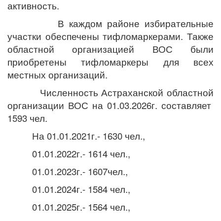
активность.
В каждом районе избирательные
участки обеспечены тифломаркерами. Также
областной организацией ВОС были
приобретены тифломаркеры для всех
местных организаций.
Численность Астраханской областной
организации ВОС на 01.03.2026г. составляет
1593 чел.
На 01.01.2021г.- 1630 чел.,
01.01.2022г.- 1614 чел.,
01.01.2023г.- 1607чел.,
01.01.2024г.- 1584 чел.,
01.01.2025г.- 1564 чел.,