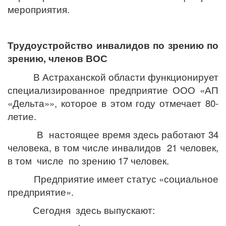
мероприятия.
Трудоустройство инвалидов по зрению по
зрению, членов ВОС
В Астраханской области функционирует
специализированное предприятие ООО «АП
«Дельта»», которое в этом году отмечает 80-
летие.
В настоящее время здесь работают 34
человека, в том числе инвалидов 21 человек,
в том числе по зрению 17 человек.
Предприятие имеет статус «социальное
предприятие».
Сегодня здесь выпускают: