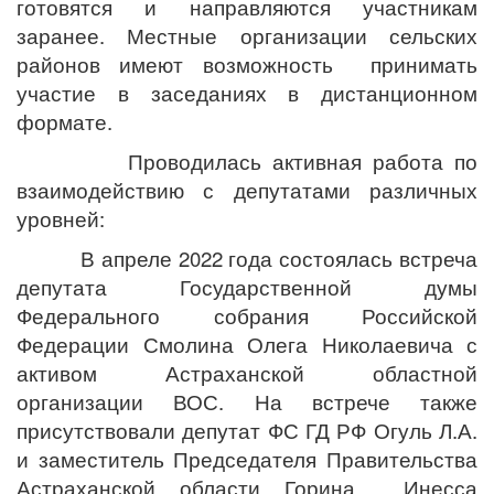
готовятся и направляются участникам
заранее. Местные организации сельских
районов имеют возможность принимать
участие в заседаниях в дистанционном
формате.
Проводилась активная работа по
взаимодействию с депутатами различных
уровней:
В апреле 2022 года состоялась встреча
депутата Государственной думы
Федерального собрания Российской
Федерации Смолина Олега Николаевича с
активом Астраханской областной
организации ВОС. На встрече также
присутствовали депутат ФС ГД РФ Огуль Л.А.
и заместитель Председателя Правительства
Астраханской области Горина Инесса