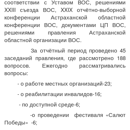
соответствии с Уставом ВОС, решениями
XXIII
съезда ВОС,
XXIX
отчётно-выборной
конференции Астраханской областной
конференции ВОС, документами ЦП ВОС,
решениями правления Астраханской
областной организации ВОС.
За отчётный период проведено 45
заседаний правления, где рассмотрено 188
вопросов. Ежегодно рассматривались
вопросы:
- о работе местных организаций-23;
- о реабилитации инвалидов-16;
- по доступной среде-6;
-о проведении фестиваля «Салют
Победы» -6;