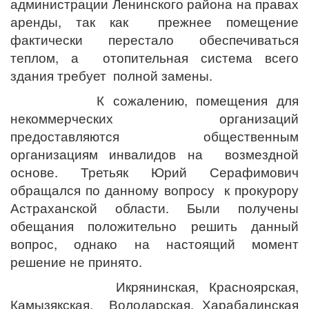
администрации Ленинского района на правах
аренды, так как прежнее помещение
фактически перестало обеспечиваться
теплом, а отопительная система всего
здания требует полной замены.
К сожалению, помещения для
некоммерческих организаций
предоставляются общественным
организациям инвалидов на возмездной
основе. Третьяк Юрий Серафимович
обращался по данному вопросу к прокурору
Астраханской области. Были получены
обещания положительно решить данный
вопрос, однако на настоящий момент
решение не принято.
Икрянинская, Красноярская,
Камызякская, Володарская, Харабалинская