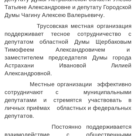
Татьяне Александровне и депутату Городской
Думы Чагину Алексею Валерьевичу.
Трусовская местная организация
поддерживает тесное сотрудничество с
депутатом областной Думы Щербаковым
Тимофеем Александровичем и
заместителем председателя Думы города
Астрахани Ивановой Лилией
Александровной.
Местные организации эффективно
сотрудничают с муниципальными
депутатами и стремятся участвовать в
личных приёмах областных и федеральных
депутатов.
Постоянно поддерживается
взаимодействие с общественными