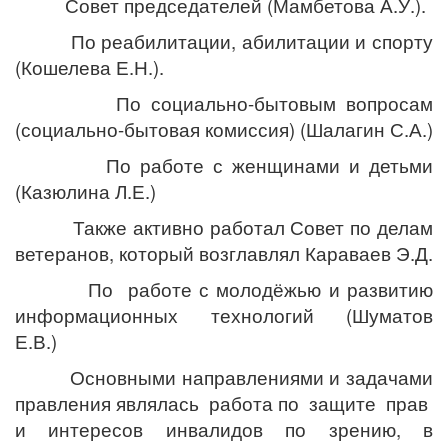
Совет председателей (Мамбетова А.У.).
По реабилитации, абилитации и спорту
(Кошелева Е.Н.).
По социально-бытовым вопросам
(социально-бытовая комиссия) (Шалагин С.А.)
По работе с женщинами и детьми
(Казюлина Л.Е.)
Также активно работал Совет по делам
ветеранов, который возглавлял Караваев Э.Д.
По работе с молодёжью и развитию
информационных технологий (Шуматов
Е.В.)
Основными направлениями и задачами
правления являлась работа по защите прав
и интересов инвалидов по зрению, в