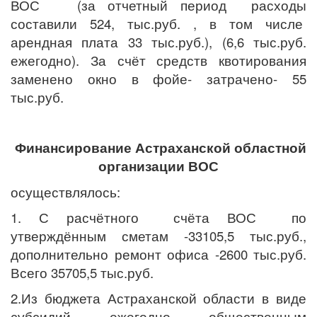
ВОС (за отчетный период расходы
составили 524, тыс.руб. , в том числе
арендная плата 33 тыс.руб.), (6,6 тыс.руб.
ежегодно). За счёт средств квотирования
заменено окно в фойе- затрачено- 55
тыс.руб.
Финансирование Астраханской областной
организации ВОС
осуществлялось:
1. С расчётного счёта ВОС по
утверждённым сметам -33105,5 тыс.руб.,
дополнительно ремонт офиса -2600 тыс.руб.
Всего 35705,5 тыс.руб.
2.Из бюджета Астраханской области в виде
субсидий ежегодно общественным