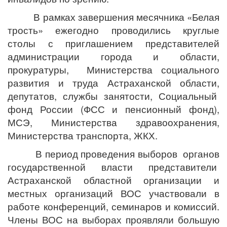
В рамках завершения месячника «Белая
трость» ежегодно проводились круглые
столы с приглашением представителей
администрации города и области,
прокуратуры, Министерства социального
развития и труда Астраханской области,
депутатов, службы занятости, Социальный
фонд России (ФСС и пенсионный фонд),
МСЭ, Министерства здравоохранения,
Министерства транспорта, ЖКХ.
В период проведения выборов органов
государственной власти представители
Астраханской областной организации и
местных организаций ВОС участвовали в
работе конференций, семинаров и комиссий.
Члены ВОС на выборах проявляли большую