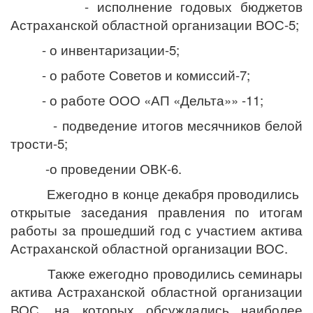
- исполнение годовых бюджетов
Астраханской областной организации ВОС-5;
- о инвентаризации-5;
- о работе Советов и комиссий-7;
- о работе ООО «АП «Дельта»» -11;
- подведение итогов месячников белой
трости-5;
-о проведении ОВК-6.
Ежегодно в конце декабря проводились
открытые заседания правления по итогам
работы за прошедший год с участием актива
Астраханской областной организации ВОС.
Также ежегодно проводились семинары
актива Астраханской областной организации
ВОС, на которых обсуждались наиболее