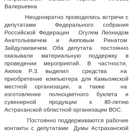
Валерьевна
Неоднократно проводились встречи с
депутатами Федерального собрания
Российской Федерации Огулем Леонидом
Анатольевичем и Аюповым Ринатом
Зайдулаевичем. Оба депутата постоянно
оказывали материальную поддержку в
проведении мероприятий. В частности,
Аюпов Р.З. выделил средства на
приобретение компьютера для Камызякской
местной организации, а также на
изготовление полноцветного буклета и
сувенирной продукции к 80-летию
Астраханской областной организации ВОС.
Постоянно поддерживаются рабочие
контакты с депутатами Думы Астраханской