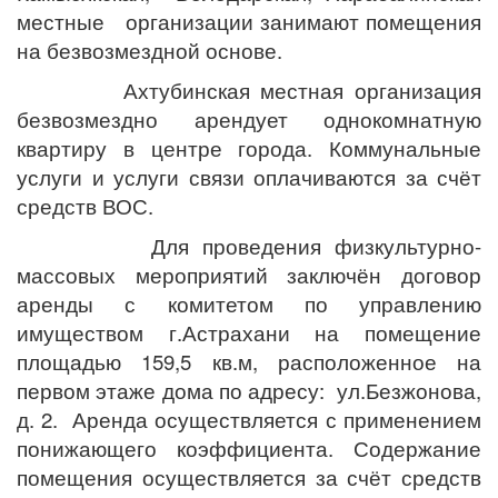
местные организации занимают помещения
на безвозмездной основе.
Ахтубинская местная организация
безвозмездно арендует однокомнатную
квартиру в центре города. Коммунальные
услуги и услуги связи оплачиваются за счёт
средств ВОС.
Для проведения физкультурно-
массовых мероприятий заключён договор
аренды с комитетом по управлению
имуществом г.Астрахани на помещение
площадью 159,5 кв.м, расположенное на
первом этаже дома по адресу: ул.Безжонова,
д. 2. Аренда осуществляется с применением
понижающего коэффициента. Содержание
помещения осуществляется за счёт средств