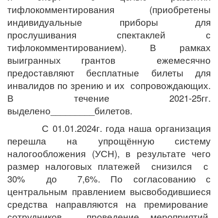
тифлокомментирования (приобретены
индивидуальные приборы для
прослушивания спектаклей с
тифлокомментированием). В рамках
выигранных грантов ежемесячно
предоставляют бесплатные билеты для
инвалидов по зрению и их сопровождающих.
В течение 2021-25гг.
выделено_________билетов.
С 01.01.2024г. года наша организация
перешла на упрощённую систему
налогообложения (УСН), в результате чего
размер налоговых платежей снизился с
30% до 7,6%. По согласованию с
центральным правлением высвободившиеся
средства направляются на премирование
сотрудников, проведение мероприятий,