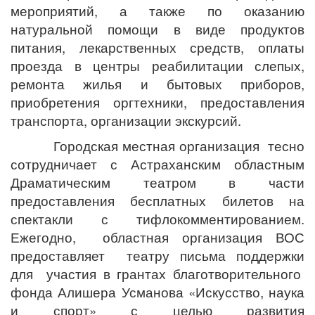
мероприятий, а также по оказанию
натуральной помощи в виде продуктов
питания, лекарственных средств, оплаты
проезда в центры реабилитации слепых,
ремонта жилья и бытовых приборов,
приобретения оргтехники, предоставления
транспорта, организации экскурсий.
Городская местная организация тесно
сотрудничает с Астраханским областным
Драматическим театром в части
предоставления бесплатных билетов на
спектакли с тифлокомментированием.
Ежегодно, областная организация ВОС
предоставляет театру письма поддержки
для участия в грантах благотворительного
фонда Алишера Усманова «Искусство, наука
и спорт» с целью развития