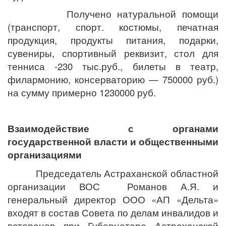
Получено натуральной помощи
(транспорт, спорт. костюмы, печатная
продукция, продукты питания, подарки,
сувениры, спортивный реквизит, стол для
тенниса -230 тыс.руб., билеты в театр,
филармонию, консерваторию — 750000 руб.)
на сумму примерно 1230000 руб.
Взаимодействие с органами
государственной власти и общественными
организациями
Председатель Астраханской областной
организации ВОС Романов А.Я. и
генеральный директор ООО «АП «Дельта»
входят в состав Совета по делам инвалидов и
ветеранов при Губернаторе Астраханской