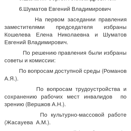
6.Шуматов Евгений Владимирович
На первом заседании правления
заместителями председателя избраны
Кошелева Елена Николаевна и Шуматов
Евгений Владимирович.
По решению правления были избраны
советы и комиссии:
По вопросам доступной среды (Романов
А.Я.).
По вопросам трудоустройства и
сохранению рабочих мест инвалидов по
зрению (Вершков А.Н.).
По культурно-массовой работе
(Жасауева А.М.).