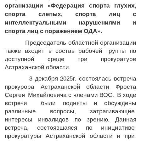
организации «Федерация спорта глухих,
спорта слепых, спорта лиц с
интеллектуальными нарушениями и
спорта лиц с поражением ОДА».
Председатель областной организации
также входит в состав рабочей группы по
доступной среде при прокуратуре
Астраханской области.
3 декабря 2025г. состоялась встреча
прокурора Астраханской области Фроста
Сергея Михайловича с членами ВОС. В ходе
встречи были подняты и обсуждены
различные вопросы, затрагивающие
интересы инвалидов по зрению. Данная
встреча, состоявшаяся по инициативе
прокуратуры Астраханской области и при