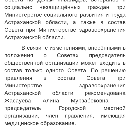
социально незащищённых граждан при
Министерстве социального развития и труда
Астраханской области, а также в состав
Совета при Министерстве здравоохранения
Астраханской области.
В связи с изменениями, внесёнными в
положения о Советах председатель
общественной организации может входить в
состав только одного Совета. По решению
правления в состав Совета при
Министерстве здравоохранения
Астраханской области рекомендована
Жасауева Алина Мурзабековна —
председатель Городской местной
организации, член правления, имеющая
медицинское образование.