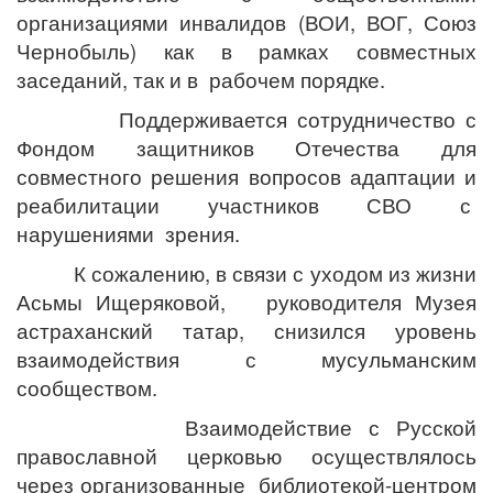
организациями инвалидов (ВОИ, ВОГ, Союз
Чернобыль) как в рамках совместных
заседаний, так и в рабочем порядке.
Поддерживается сотрудничество с
Фондом защитников Отечества для
совместного решения вопросов адаптации и
реабилитации участников СВО с
нарушениями зрения.
К сожалению, в связи с уходом из жизни
Асьмы Ищеряковой, руководителя Музея
астраханский татар, снизился уровень
взаимодействия с мусульманским
сообществом.
Взаимодействие с Русской
православной церковью осуществлялось
через организованные библиотекой-центром