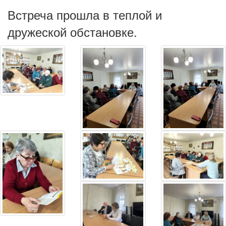
Встреча прошла в теплой и
дружеской обстановке.