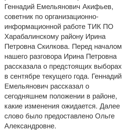
Геннадий Емельянович Акифьев,
советник по организационно-
информационной работе ТИК ПО
Харабалинскому району Ирина
Петровна Скилкова. Перед началом
нашего разговора Ирина Петровна
рассказала о предстоящих выборах
в сентябре текущего года. Геннадий
Емельянович рассказал о
сегодняшнем положении в районе,
какие изменения ожидается. Далее
слово было предоставлено Ольге
Александровне.