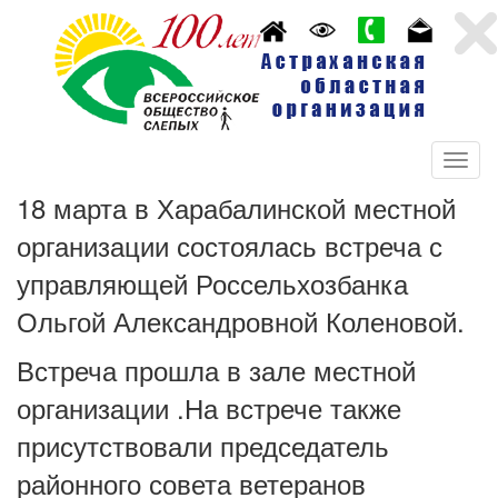
18 марта в Харабалинской местной
организации состоялась встреча с
управляющей Россельхозбанка
Ольгой Александровной Коленовой.
Встреча прошла в зале местной
организации .На встрече также
присутствовали председатель
районного совета ветеранов