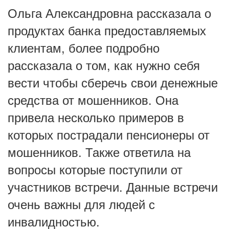
Ольга Александровна рассказала о
продуктах банка предоставляемых
клиентам, более подробно
рассказала о том, как нужно себя
вести чтобы сберечь свои денежные
средства от мошенников. Она
привела несколько примеров в
которых пострадали пенсионеры от
мошенников. Также ответила на
вопросы которые поступили от
участников встречи. Данные встречи
очень важны для людей с
инвалидностью.