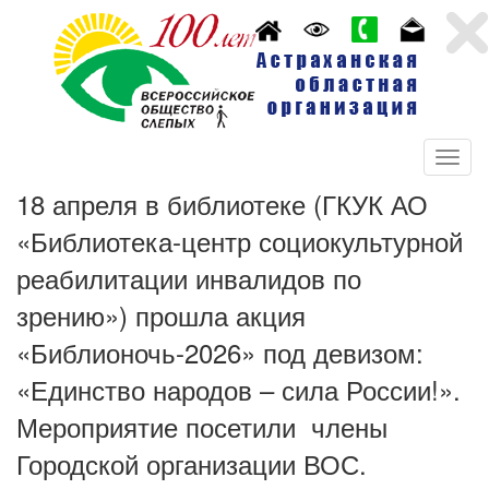
18 апреля в библиотеке (ГКУК АО
«Библиотека-центр социокультурной
реабилитации инвалидов по
зрению») прошла акция
«Библионочь-2026» под девизом:
«Единство народов – сила России!».
Мероприятие посетили члены
Городской организации ВОС.