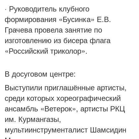
· Руководитель клубного
формирования «Бусинка» Е.В.
Грачева провела занятие по
изготовлению из бисера флага
«Российский триколор».
В досуговом центре:
Выступили приглашённые артисты,
среди которых хореографический
ансамбль «Ветерок», артисты РКЦ
им. Курмангазы,
мультиинструменталист Шамсидин