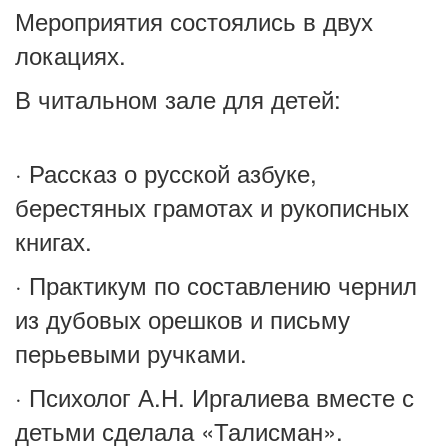
Мероприятия состоялись в двух
локациях.
В читальном зале для детей:
· Рассказ о русской азбуке,
берестяных грамотах и рукописных
книгах.
· Практикум по составлению чернил
из дубовых орешков и письму
перьевыми ручками.
· Психолог А.Н. Иргалиева вместе с
детьми сделала «Талисман».