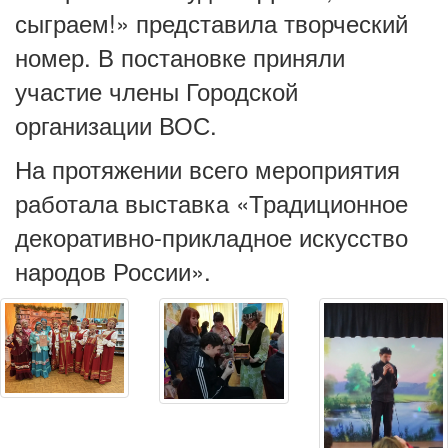
сыграем!» представила творческий
номер. В постановке приняли
участие члены Городской
организации ВОС.
На протяжении всего мероприятия
работала выставка «Традиционное
декоративно-прикладное искусство
народов России».