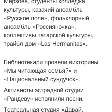
Мерзоев, студенты колледжа
культуры, казачий ансамбль
«Русское поле», фольклорный
ансамбль «Россияночка»,
коллективы татарской культуры,
трайбл-дом «Las Hermanitas».
Библиотекари провели викторины
«Мы читающая семья?» и
«Национальный сундучок».
Активисты эстрадной студии
«Рандеву» исполнили песни.
Театральная студия «Давай,