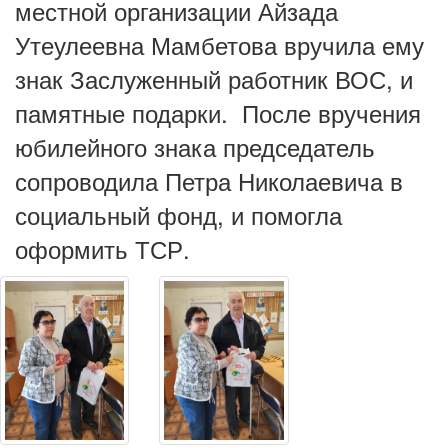
местной организации Айзада
Утеулеевна Мамбетова вручила ему
знак Заслуженный работник ВОС, и
памятные подарки. После вручения
юбилейного знака председатель
сопроводила Петра Николаевича в
социальный фонд, и помогла
оформить ТСР.