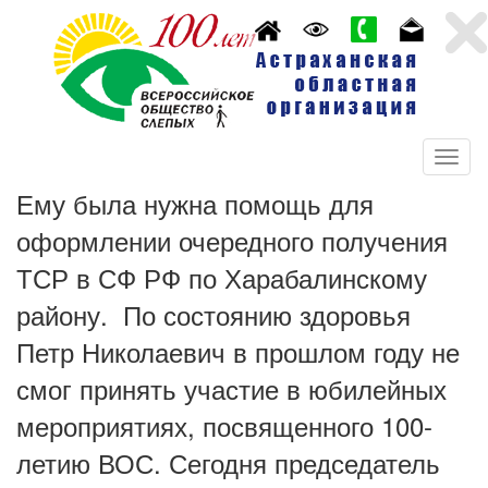
Ему была нужна помощь для
оформлении очередного получения
ТСР в СФ РФ по Харабалинскому
району. По состоянию здоровья
Петр Николаевич в прошлом году не
смог принять участие в юбилейных
мероприятиях, посвященного 100-
летию ВОС. Сегодня председатель