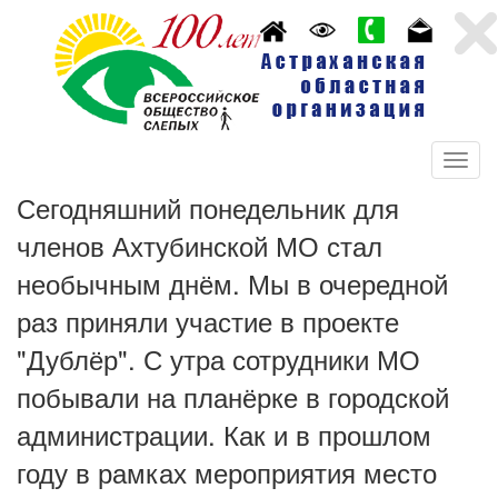
Сегодняшний понедельник для
членов Ахтубинской МО стал
необычным днём. Мы в очередной
раз приняли участие в проекте
"Дублёр". С утра сотрудники МО
побывали на планёрке в городской
администрации. Как и в прошлом
году в рамках мероприятия место