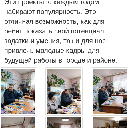
Эти проекты, с каждым годом
набирают популярность. Это
отличная возможность, как для
ребят показать свой потенциал,
задатки и умения, так и для нас
привлечь молодые кадры для
будущей работы в городе и районе.