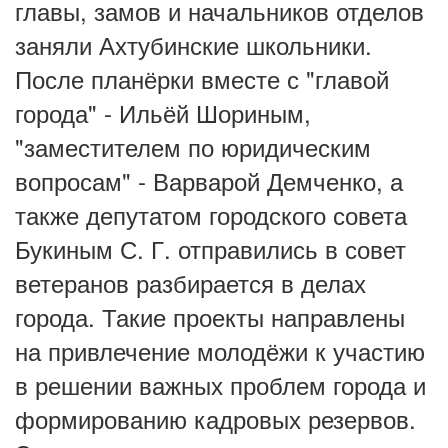
главы, замов и начальников отделов
заняли Ахтубинские школьники.
После планёрки вместе с "главой
города" - Ильёй Шориным,
"заместителем по юридическим
вопросам" - Варварой Демченко, а
также депутатом городского совета
Букиным С. Г. отправились в совет
ветеранов разбирается в делах
города. Такие проекты направлены
на привлечение молодёжи к участию
в решении важных проблем города и
формированию кадровых резервов.