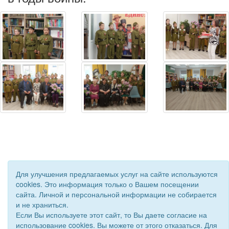
Для улучшения предлагаемых услуг на сайте используются
cookies. Это информация только о Вашем посещении
сайта. Личной и персональной информации не собирается
© 2019 - 2026 Астраханская областная организация ВОС. Все
и не храниться.
права защищены.
Если Вы используете этот сайт, то Вы даете согласие на
Сайт создан при поддержке «
Информационная сеть RD
»
использование cookies. Вы можете от этого отказаться. Для