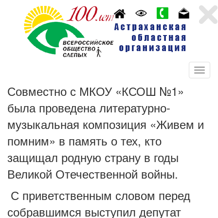
Совместно с МКОУ «КСОШ №1»
была проведена литературно-
музыкальная композиция «Живем и
помним» в память о тех, кто
защищал родную страну в годы
Великой Отечественной войны.
С приветственным словом перед
собравшимся выступил депутат