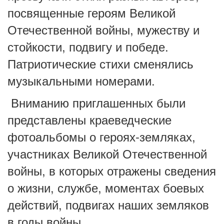
посвященные героям Великой
Отечественной войны, мужеству и
стойкости, подвигу и победе.
Патриотические стихи сменялись
музыкальными номерами.
Вниманию приглашенных были
представлены краеведческие
фотоальбомы о героях-земляках,
участниках Великой Отечественной
войны, в которых отражены сведения
о жизни, службе, моментах боевых
действий, подвигах наших земляков
в годы войны.