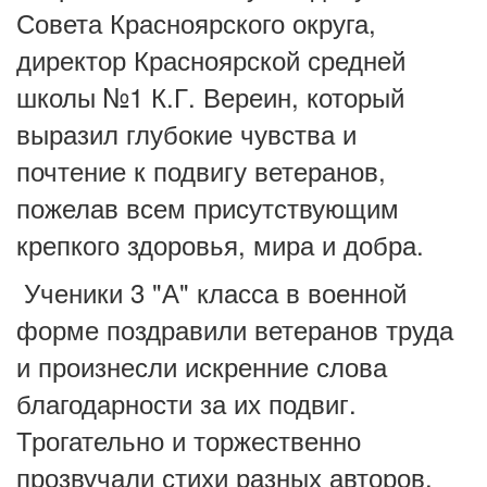
Совета Красноярского округа,
директор Красноярской средней
школы №1 К.Г. Вереин, который
выразил глубокие чувства и
почтение к подвигу ветеранов,
пожелав всем присутствующим
крепкого здоровья, мира и добра.
Ученики 3 "А" класса в военной
форме поздравили ветеранов труда
и произнесли искренние слова
благодарности за их подвиг.
Трогательно и торжественно
прозвучали стихи разных авторов,