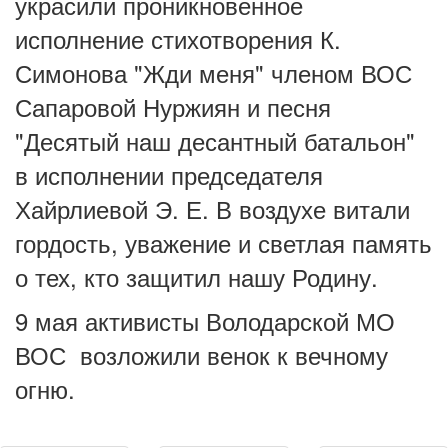
украсили проникновенное
исполнение стихотворения К.
Симонова "Жди меня" членом ВОС
Сапаровой Нуржиян и песня
"Десятый наш десантный батальон"
в исполнении председателя
Хайрлиевой Э. Е. В воздухе витали
гордость, уважение и светлая память
о тех, кто защитил нашу Родину.
9 мая активисты Володарской МО
ВОС возложили венок к вечному
огню.