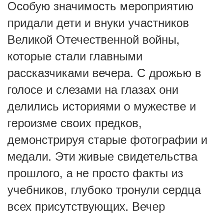
Особую значимость мероприятию
придали дети и внуки участников
Великой Отечественной войны,
которые стали главными
рассказчиками вечера. С дрожью в
голосе и слезами на глазах они
делились историями о мужестве и
героизме своих предков,
демонстрируя старые фотографии и
медали. Эти живые свидетельства
прошлого, а не просто факты из
учебников, глубоко тронули сердца
всех присутствующих. Вечер