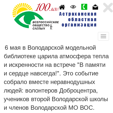
6 мая в Володарской модельной
библиотеке царила атмосфера тепла
и искренности на встрече "В памяти
и сердце навсегда!". Это событие
собрало вместе неравнодушных
людей: волонтеров Доброцентра,
учеников второй Володарской школы
и членов Володарской МО ВОС.