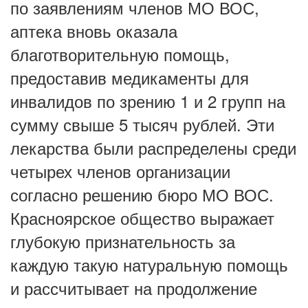
по заявлениям членов МО ВОС,
аптека вновь оказала
благотворительную помощь,
предоставив медикаменты для
инвалидов по зрению 1 и 2 групп на
сумму свыше 5 тысяч рублей. Эти
лекарства были распределены среди
четырех членов организации
согласно решению бюро МО ВОС.
Красноярское общество выражает
глубокую признательность за
каждую такую натуральную помощь
и рассчитывает на продолжение