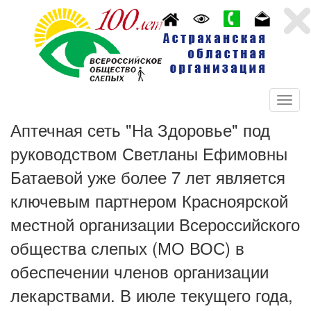
Аптечная сеть "На Здоровье" под
руководством Светланы Ефимовны
Батаевой уже более 7 лет является
ключевым партнером Красноярской
местной организации Всероссийского
общества слепых (МО ВОС) в
обеспечении членов организации
лекарствами. В июле текущего года,