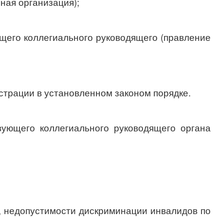
ная организация);
ющего коллегиального руководящего (правление
страции в установленном законом порядке.
ующего коллегиального руководящего органа
, недопустимости дискриминации инвалидов по