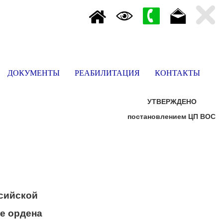
ДОКУМЕНТЫ
РЕАБИЛИТАЦИЯ
КОНТАКТЫ
УТВЕРЖДЕНО
постановлением ЦП ВОС
сийской
е ордена