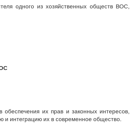
еля одного из хозяйственных обществ ВОС,
ВОС
 обеспечения их прав и законных интересов,
ю и интеграцию их в современное общество.