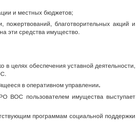
ации и местных бюджетов;
, пожертвований, благотворительных акций и
на эти средства имущество.
о в целях обеспечения уставной деятельности,
С.
дящееся в оперативном управлении
.
 РО ВОС пользователем имущества выступает
етствующим программам социальной поддержки