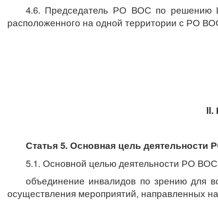
4.6.
Председатель РО ВОС по решению ЦП
расположенного на одной
территории с РО ВО
II
Статья 5. Основная цель деятельности 
5.1. Основной целью деятельности РО ВОС 
объединение инвалидов по зрению для вс
осуществления мероприятий, направленных на