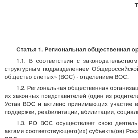
Статья 1. Региональная общественная о
1.1.
В соответствии с законодательство
структурным подразделением Общероссийской
общество слепых» (ВОС) - отделением ВОС.
1.2. Региональная общественная организац
их законных представителей (один из родител
Устав ВОС и активно принимающих участие в
поддержки, реабилитации, абилитации, социал
1.3. РО ВОС осуществляет свою деятель
актами соответствующего(их) субъекта(ов) Ро