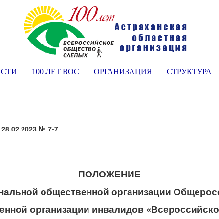
ОСТИ
100 ЛЕТ ВОС
ОРГАНИЗАЦИЯ
СТРУКТУРА
 28.02.2023 № 7-7
ПОЛОЖЕНИЕ
ональной общественной организации Общерос
енной организации инвалидов «Всероссийско