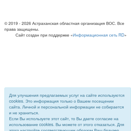
© 2019 - 2026 Астраханская областная организация ВОС. Все
права защищены.
Сайт создан при поддержке «
Информационная сеть RD
»
Для улучшения предлагаемых услуг на сайте используются
cookies. Это информация только о Вашем посещении
сайта. Личной и персональной информации не собирается
и не храниться.
Если Вы используете этот сайт, то Вы даете согласие на
использование cookies. Вы можете от этого отказаться. Для
этого настройте соответствующим образом Ваш браузер.