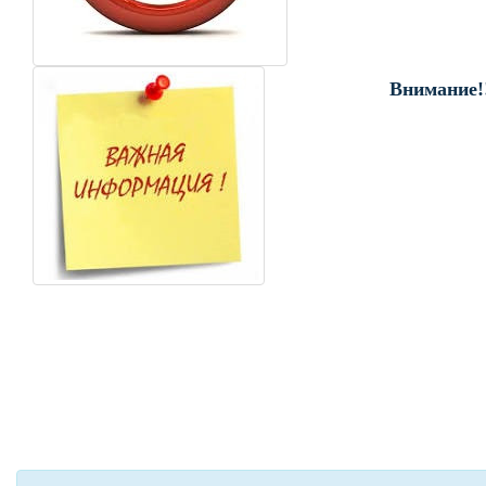
Внимание!