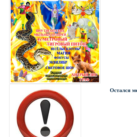
Остался ме