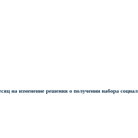
сяц на изменение решения о получении набора социал