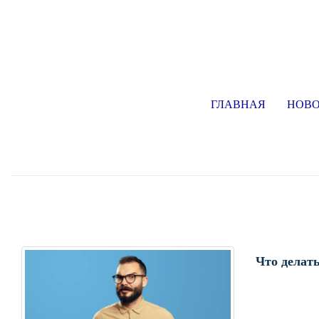
ГЛАВНАЯ
НОВ
Что делат