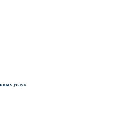
ьных услуг.