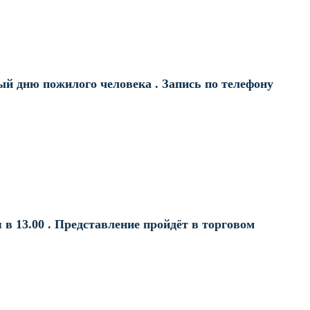
ый дню пожилого человека . Запись по телефону
 в 13.00 . Представление пройдёт в торговом