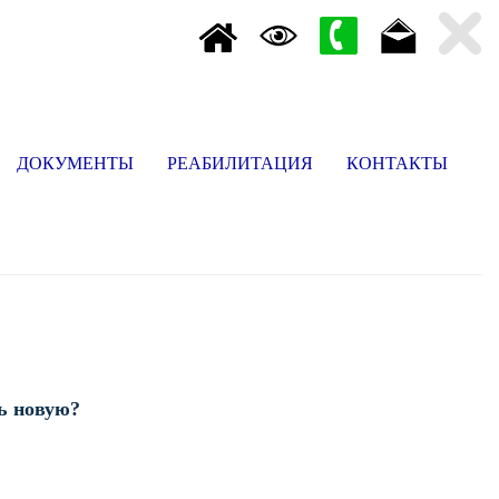
ДОКУМЕНТЫ
РЕАБИЛИТАЦИЯ
КОНТАКТЫ
rent)
ь новую?