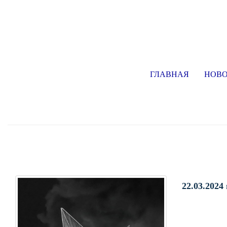
ГЛАВНАЯ
НОВ
22.03.2024