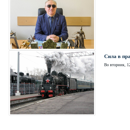
Сила в пра
Во вторник, 1