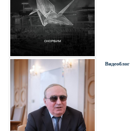
Видеоблог 