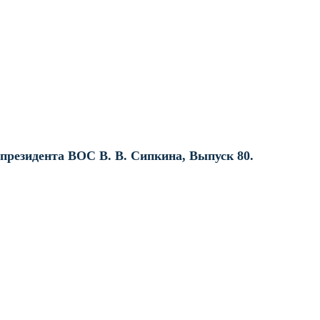
президента ВОС В. В. Сипкина, Выпуск 80.