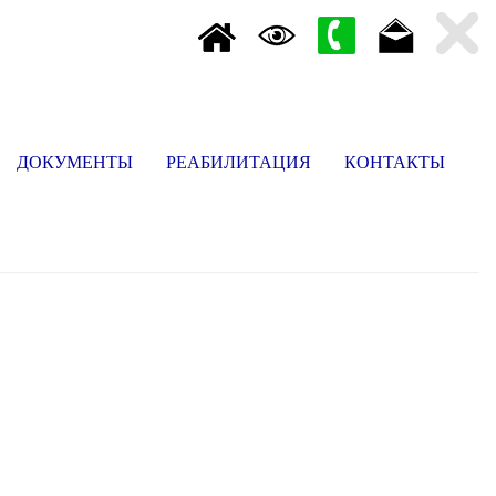
ДОКУМЕНТЫ
РЕАБИЛИТАЦИЯ
КОНТАКТЫ
rent)